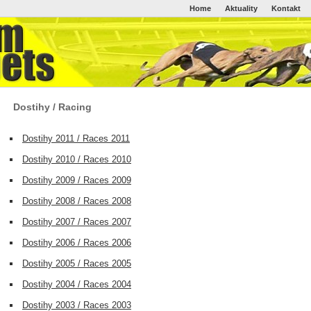
Home
Aktuality
Kontakt
Dostihy / Racing
Dostihy 2011 / Races 2011
Dostihy 2010 / Races 2010
Dostihy 2009 / Races 2009
Dostihy 2008 / Races 2008
Dostihy 2007 / Races 2007
Dostihy 2006 / Races 2006
Dostihy 2005 / Races 2005
Dostihy 2004 / Races 2004
Dostihy 2003 / Races 2003